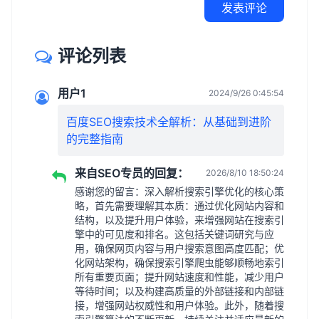
发表评论
评论列表
用户1
2024/9/26 0:45:54
百度SEO搜索技术全解析：从基础到进阶
的完整指南
来自SEO专员的回复：
2026/8/10 18:50:24
感谢您的留言：深入解析搜索引擎优化的核心策
略，首先需要理解其本质：通过优化网站内容和
结构，以及提升用户体验，来增强网站在搜索引
擎中的可见度和排名。这包括关键词研究与应
用，确保网页内容与用户搜索意图高度匹配；优
化网站架构，确保搜索引擎爬虫能够顺畅地索引
所有重要页面；提升网站速度和性能，减少用户
等待时间；以及构建高质量的外部链接和内部链
接，增强网站权威性和用户体验。此外，随着搜