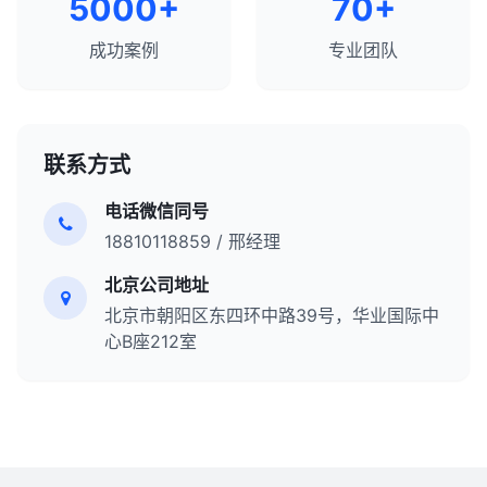
5000+
70+
成功案例
专业团队
联系方式
电话微信同号
18810118859 / 邢经理
北京公司地址
北京市朝阳区东四环中路39号，华业国际中
心B座212室