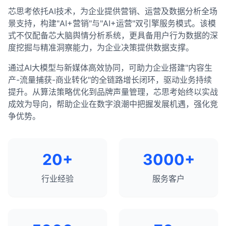
芯思考依托AI技术，为企业提供营销、运营及数据分析全场
景支持，构建"AI+营销"与"AI+运营"双引擎服务模式。该模
式不仅配备芯大脑舆情分析系统，更具备用户行为数据的深
度挖掘与精准洞察能力，为企业决策提供数据支撑。
通过AI大模型与新媒体高效协同，可助力企业搭建"内容生
产-流量捕获-商业转化"的全链路增长闭环，驱动业务持续
提升。从算法策略优化到品牌声量管理，芯思考始终以实战
成效为导向，帮助企业在数字浪潮中把握发展机遇，强化竞
争优势。
20+
3000+
行业经验
服务客户