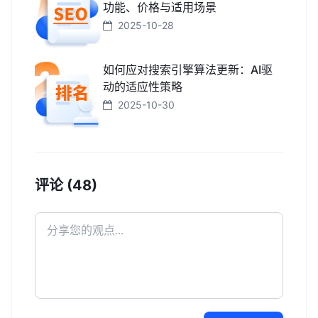
功能、价格与适用场景
2025-10-28
如何应对搜索引擎算法更新：AI驱
动的适应性策略
2025-10-30
评论 (48)