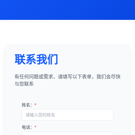
联系我们
有任何问题或需求，请填写以下表单，我们会尽快
与您联系
姓名：
*
电话：
*