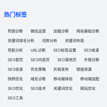
热门标签
死链诊断
微信运营
加载诊断
网站基础诊断
关键词排名分析
词库分析
关键词布局
导航分析
URL诊断
SEO标签设置
SEO收录
SEO首页
SEO内容页
SEO落地页
外链诊断
SEO收录
优化策略
外链发布
链接资源
快照优化
域名诊断
移动端体验
移动端适配
SEO优化
SEO技术
关键词优化
网站优化
SEO工具