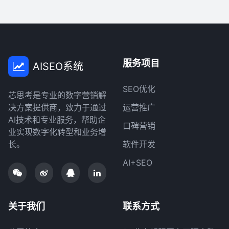
服务项目
AISEO系统
SEO优化
芯思考是专业的数字营销解
决方案提供商，致力于通过
运营推广
AI技术和专业服务，帮助企
口碑营销
业实现数字化转型和业务增
长。
软件开发
AI+SEO
关于我们
联系方式