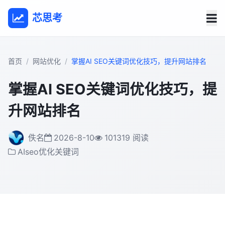
芯思考
首页
网站优化
掌握AI SEO关键词优化技巧，提升网站排名
掌握AI SEO关键词优化技巧，提
升网站排名
佚名
2026-8-10
101319 阅读
AIseo优化关键词