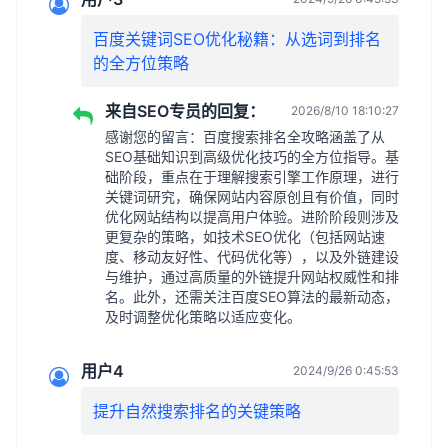
百度关键词SEO优化秘籍：从选词到排名
的全方位策略
来自SEO专员的回复：
2026/8/10 18:10:27
感谢您的留言：百度搜索排名全攻略涵盖了从
SEO基础知识到高级优化技巧的全方位指导。基
础阶段，重点在于理解搜索引擎工作原理，进行
关键词研究，确保网站内容原创且有价值，同时
优化网站结构以提高用户体验。进阶阶段则涉及
更复杂的策略，如技术SEO优化（包括网站速
度、移动友好性、代码优化等），以及外链建设
与维护，通过高质量的外链提升网站权威性和排
名。此外，还需关注百度SEO算法的最新动态，
及时调整优化策略以适应变化。
用户4
2024/9/26 0:45:53
提升自然搜索排名的关键策略