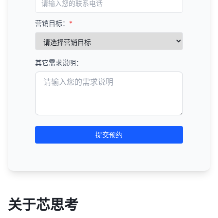
营销目标：
*
其它需求说明：
提交预约
关于芯思考