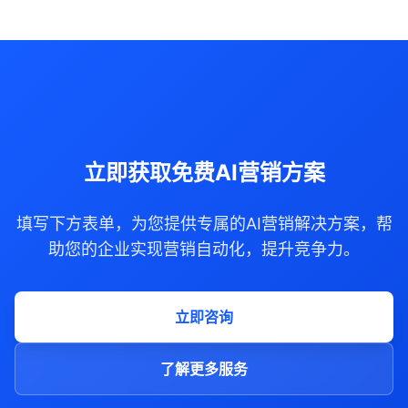
立即获取免费AI营销方案
填写下方表单，为您提供专属的AI营销解决方案，帮
助您的企业实现营销自动化，提升竞争力。
立即咨询
了解更多服务