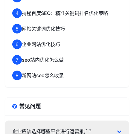
4
揭秘百度SEO：精准关键词排名优化策略
5
网站关键词优化技巧
6
企业网站优化技巧
7
seo站内优化怎么做
8
新网站seo怎么收录
常见问题
企业应该选择哪些平台进行运营推广？