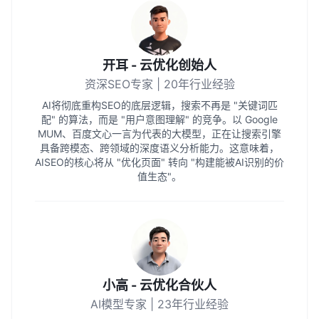
开耳 - 云优化创始人
资深SEO专家 | 20年行业经验
AI将彻底重构SEO的底层逻辑，搜索不再是 "关键词匹
配" 的算法，而是 "用户意图理解" 的竞争。以 Google
MUM、百度文心一言为代表的大模型，正在让搜索引擎
具备跨模态、跨领域的深度语义分析能力。这意味着，
AISEO的核心将从 "优化页面" 转向 "构建能被AI识别的价
值生态"。
小高 - 云优化合伙人
AI模型专家 | 23年行业经验