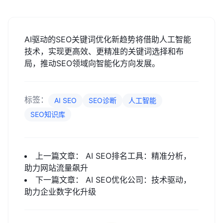
AI驱动的SEO关键词优化新趋势将借助人工智能
技术，实现更高效、更精准的关键词选择和布
局，推动SEO领域向智能化方向发展。
标签：
AI SEO
SEO诊断
人工智能
SEO知识库
上一篇文章：
AI SEO排名工具：精准分析，
助力网站流量飙升
下一篇文章：
AI SEO优化公司：技术驱动，
助力企业数字化升级