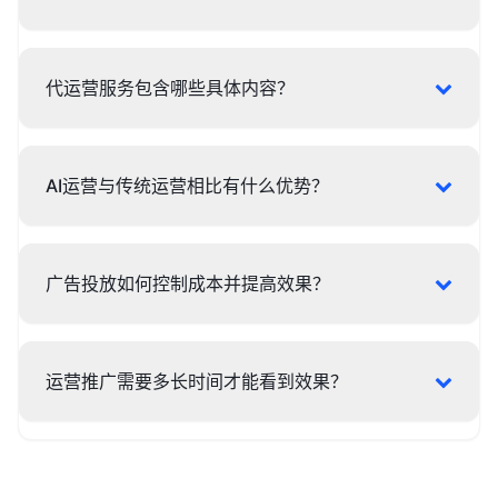
代运营服务包含哪些具体内容？
AI运营与传统运营相比有什么优势？
广告投放如何控制成本并提高效果？
运营推广需要多长时间才能看到效果？