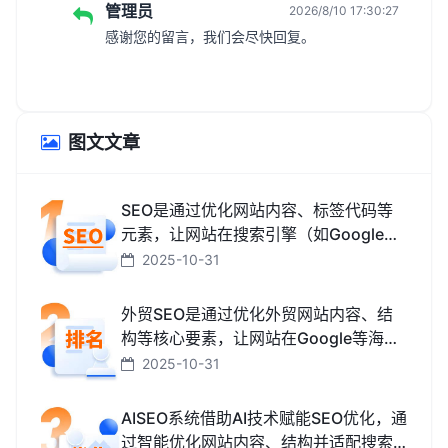
管理员
2026/8/10 17:30:27
感谢您的留言，我们会尽快回复。
图文文章
SEO是通过优化网站内容、标签代码等
元素，让网站在搜索引擎（如Google、
百度、搜狗、必应）中排名更靠前，从
2025-10-31
而获取免费精准流量的技术和方法。
外贸SEO是通过优化外贸网站内容、结
构等核心要素，让网站在Google等海外
搜索引擎中排名靠前，获取海外精准流
2025-10-31
量、最终促成外贸订单的技术与方法。
AISEO系统借助AI技术赋能SEO优化，通
过智能优化网站内容、结构并适配搜索